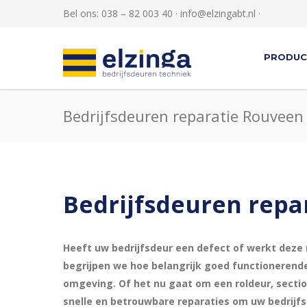
Bel ons: 038 – 82 003 40 ·
info@elzingabt.nl
·
PRODUC
Bedrijfsdeuren reparatie Rouveen
Bedrijfsdeuren repa
Heeft uw bedrijfsdeur een defect of werkt deze 
begrijpen we hoe belangrijk goed functionerende 
omgeving. Of het nu gaat om een roldeur, sectio
snelle en betrouwbare reparaties om uw bedrijfs