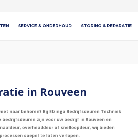
TEN
SERVICE & ONDERHOUD
STORING & REPARATIE
ratie in Rouveen
niet naar behoren? Bij Elzinga Bedrijfsdeuren Techniek
bedrijfsdeuren zijn voor uw bedrijf in Rouveen en
naaldeur, overheaddeur of snelloopdeur, wij bieden
processen soepel te laten verlopen.