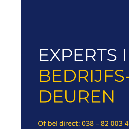
EXPERTS 
BEDRIJFS
DEUREN
Of bel direct: 038 – 82 003 